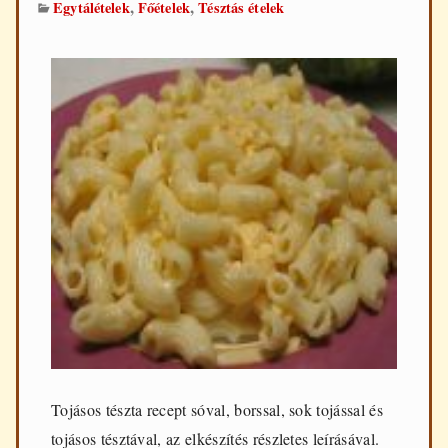
,
,
Egytálételek
Főételek
Tésztás ételek
Tojásos tészta recept sóval, borssal, sok tojással és
tojásos tésztával, az elkészítés részletes leírásával.