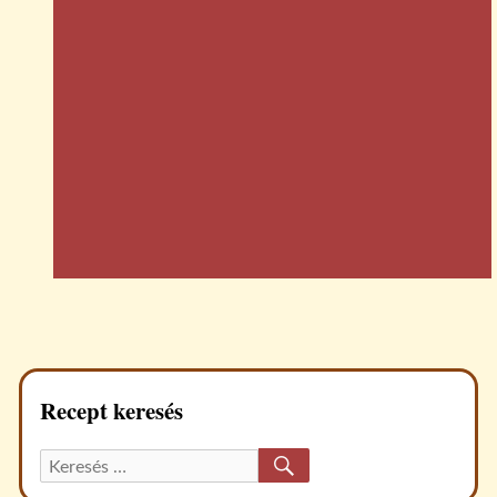
Recept keresés
KERESÉS
Keresett