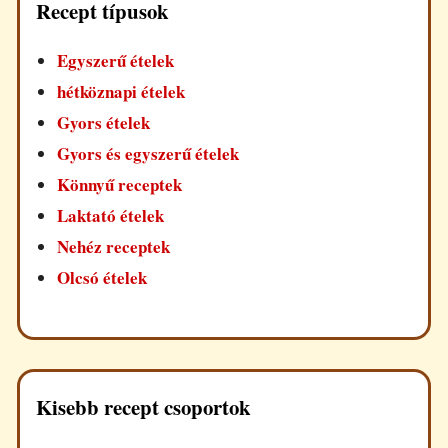
Recept típusok
Egyszerű ételek
hétköznapi ételek
Gyors ételek
Gyors és egyszerű ételek
Könnyű receptek
Laktató ételek
Nehéz receptek
Olcsó ételek
Kisebb recept csoportok