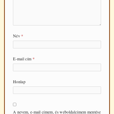
Név
*
E-mail cím
*
Honlap
A nevem, e-mail címem, és weboldalcímem mentése