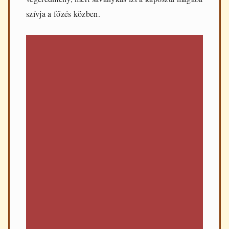
szívja a főzés közben.