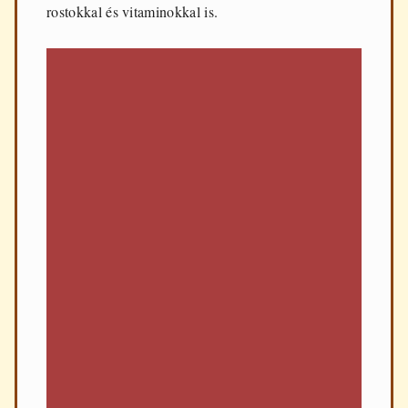
rostokkal és vitaminokkal is.