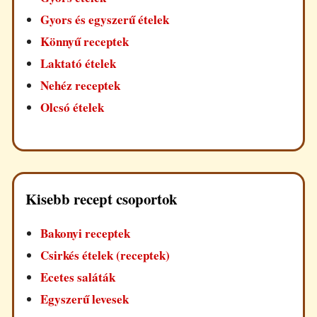
Gyors és egyszerű ételek
Könnyű receptek
Laktató ételek
Nehéz receptek
Olcsó ételek
Kisebb recept csoportok
Bakonyi receptek
Csirkés ételek (receptek)
Ecetes saláták
Egyszerű levesek