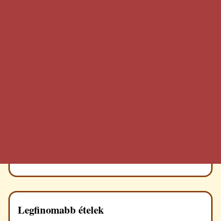
Legfinomabb ételek