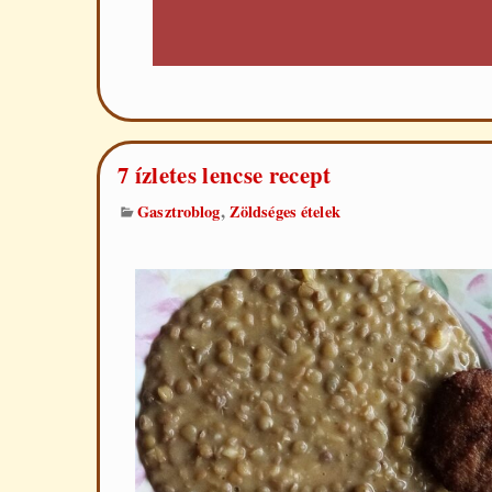
7 ízletes lencse recept
,
Gasztroblog
Zöldséges ételek