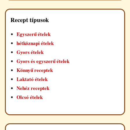
Recept típusok
Egyszerű ételek
hétköznapi ételek
Gyors ételek
Gyors és egyszerű ételek
Könnyű receptek
Laktató ételek
Nehéz receptek
Olcsó ételek