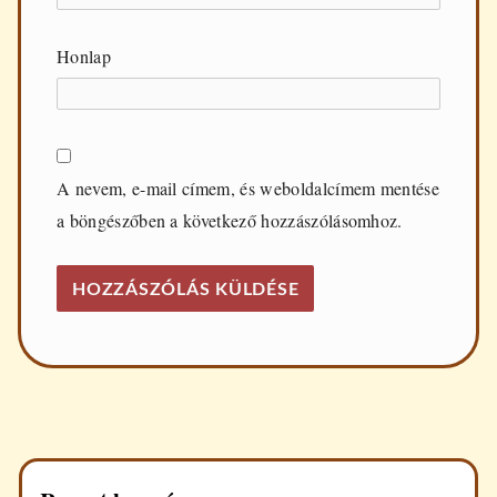
Honlap
A nevem, e-mail címem, és weboldalcímem mentése
a böngészőben a következő hozzászólásomhoz.