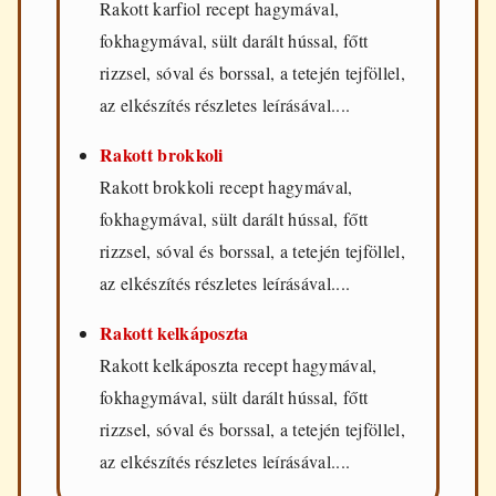
Rakott karfiol recept hagymával,
fokhagymával, sült darált hússal, főtt
rizzsel, sóval és borssal, a tetején tejföllel,
az elkészítés részletes leírásával....
Rakott brokkoli
Rakott brokkoli recept hagymával,
fokhagymával, sült darált hússal, főtt
rizzsel, sóval és borssal, a tetején tejföllel,
az elkészítés részletes leírásával....
Rakott kelkáposzta
Rakott kelkáposzta recept hagymával,
fokhagymával, sült darált hússal, főtt
rizzsel, sóval és borssal, a tetején tejföllel,
az elkészítés részletes leírásával....