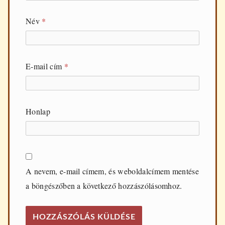
Név
*
E-mail cím
*
Honlap
A nevem, e-mail címem, és weboldalcímem mentése
a böngészőben a következő hozzászólásomhoz.