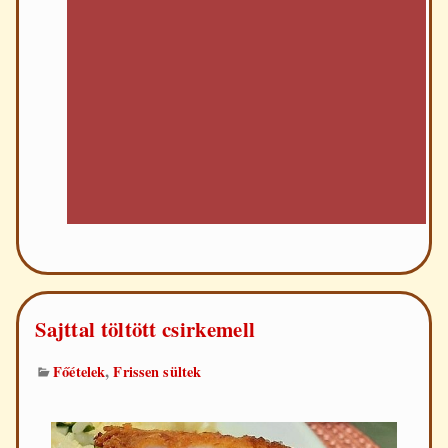
Sajttal töltött csirkemell
,
Főételek
Frissen sültek