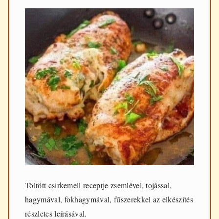
Töltött csirkemell receptje zsemlével, tojással,
hagymával, fokhagymával, fűszerekkel az elkészítés
részletes leírásával.