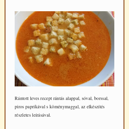
Rántott leves recept rántás alappal, sóval, borssal,
piros paprikával s köménymaggal, az elkészítés
részletes leírásával.