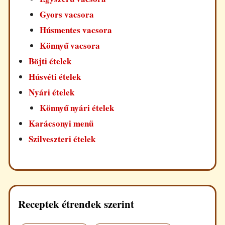
Gyors vacsora
Húsmentes vacsora
Könnyű vacsora
Böjti ételek
Húsvéti ételek
Nyári ételek
Könnyű nyári ételek
Karácsonyi menü
Szilveszteri ételek
Receptek étrendek szerint