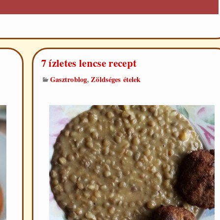
7 ízletes lencse recept
,
Gasztroblog
Zöldséges ételek