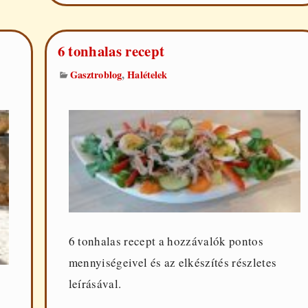
recept
6 tonhalas recept
,
Gasztroblog
Halételek
6 tonhalas recept a hozzávalók pontos
mennyiségeivel és az elkészítés részletes
leírásával.