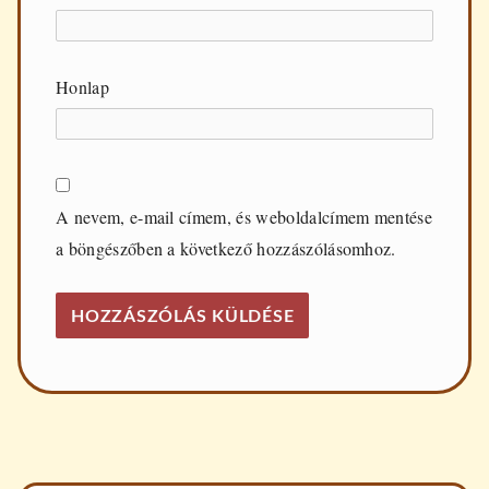
Honlap
A nevem, e-mail címem, és weboldalcímem mentése
a böngészőben a következő hozzászólásomhoz.