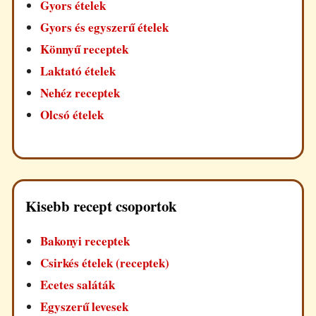
Gyors ételek
Gyors és egyszerű ételek
Könnyű receptek
Laktató ételek
Nehéz receptek
Olcsó ételek
Kisebb recept csoportok
Bakonyi receptek
Csirkés ételek (receptek)
Ecetes saláták
Egyszerű levesek