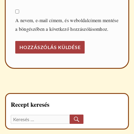
A nevem, e-mail címem, és weboldalcímem mentése
a böngészőben a következő hozzászólásomhoz.
Recept keresés
KERESÉS
Keresett
recept: