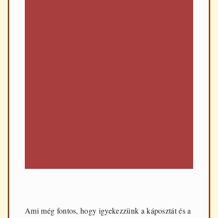
Ami még fontos, hogy igyekezzünk a káposztát és a