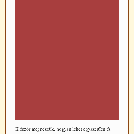
Először megnézzük, hogyan lehet egyszerűen és