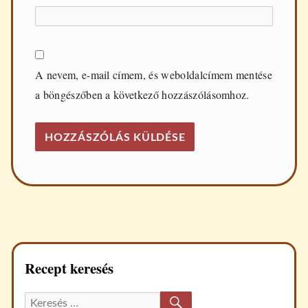
A nevem, e-mail címem, és weboldalcímem mentése
a böngészőben a következő hozzászólásomhoz.
Recept keresés
KERESÉS
Keresett