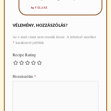
VÁLASZ
VÉLEMÉNY, HOZZÁSZÓLÁS?
Az e-mail címet nem tesszük közzé.
A kötelező mezőket
*
karakterrel jelöltük
Recipe Rating
Hozzászólás
*