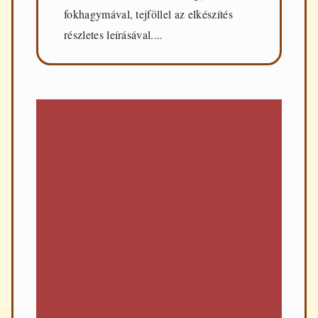
fokhagymával, tejföllel az elkészítés
részletes leírásával....