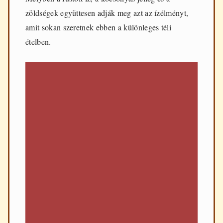
zöldségek együttesen adják meg azt az ízélményt,
amit sokan szeretnek ebben a különleges téli
ételben.