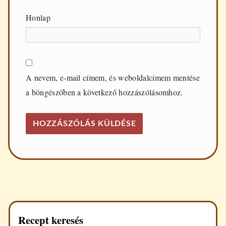
Honlap
A nevem, e-mail címem, és weboldalcímem mentése
a böngészőben a következő hozzászólásomhoz.
Recept keresés