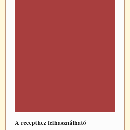
A recepthez felhasználható