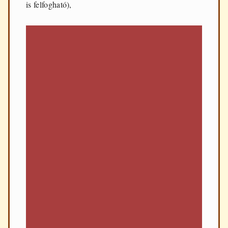
is felfogható),