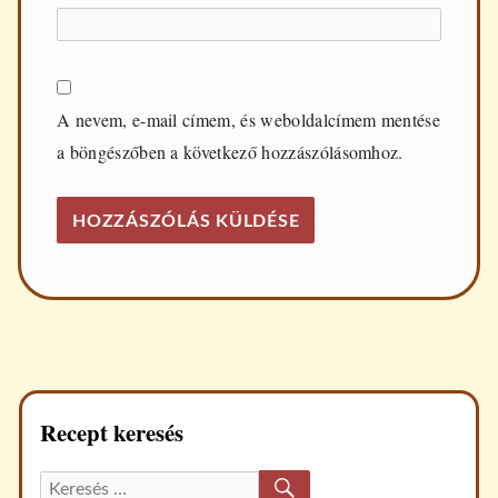
A nevem, e-mail címem, és weboldalcímem mentése
a böngészőben a következő hozzászólásomhoz.
Recept keresés
KERESÉS
Keresett